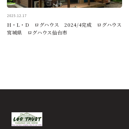
2025.12.17
H・L・D ログハウス 2024/4完成 ログハウス
宮城県 ログハウス仙台市