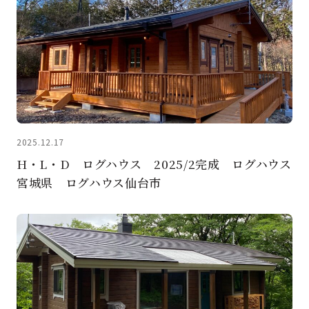
2025.12.17
H・L・D ログハウス 2025/2完成 ログハウス
宮城県 ログハウス仙台市