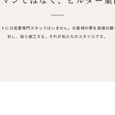
ストには営業専門スタッフはいません。お客様の夢を直接お聞
計し、自ら施工する。それが私たちのスタイルです。