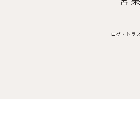
ログ・トラ