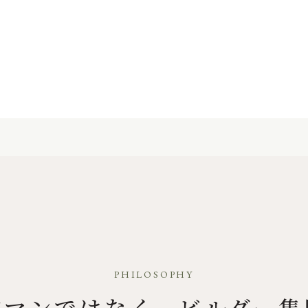
PHILOSOPHY
業マンではなく、ビルダー集