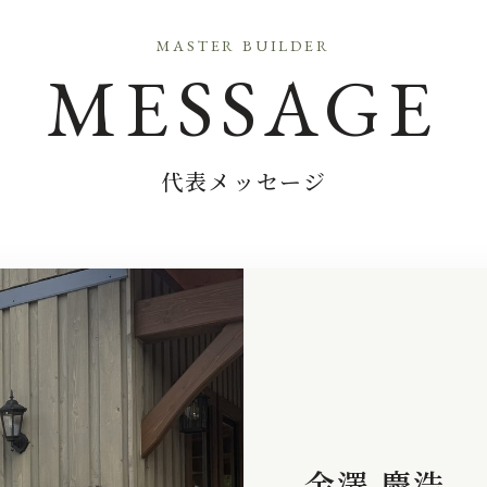
MASTER BUILDER
MESSAGE
代表メッセージ
金澤 慶浩