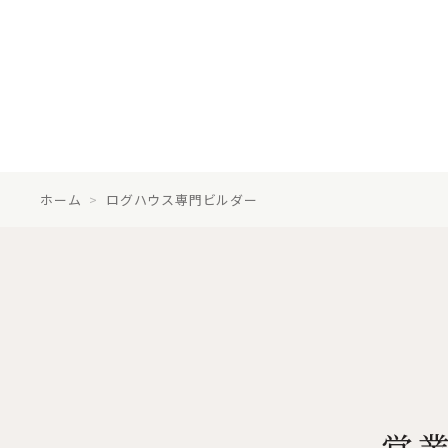
ホーム
>
ログハウス専門ビルダー
営