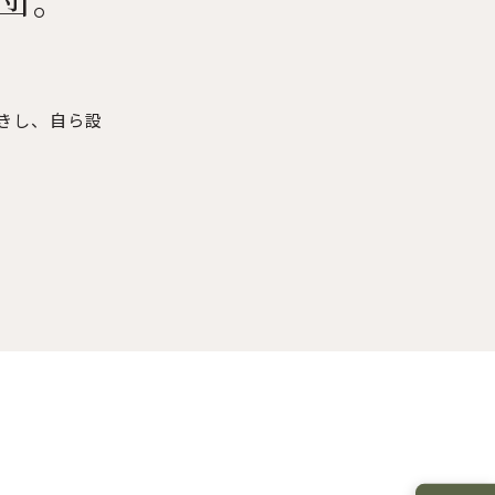
きし、自ら設