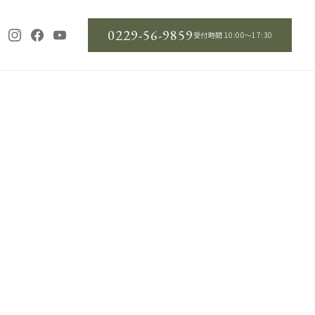
0229-56-9859
受付時間 10:00〜17:30