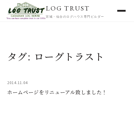
LOG TRUST
宮城・仙台のログハウス専門ビルダー
タグ:
ローグトラスト
2014.11.04
ホームページをリニューアル致しました！