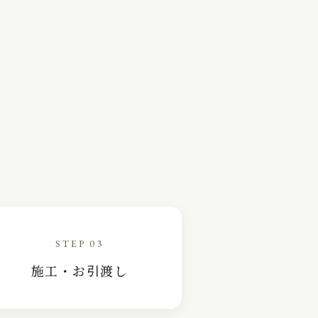
STEP 03
施工・お引渡し