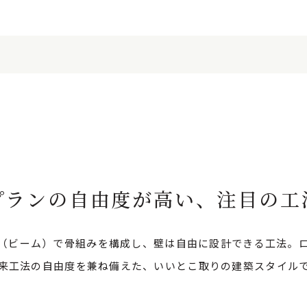
プランの自由度が高い、注目の工
（ビーム）で骨組みを構成し、壁は自由に設計できる工法。
来工法の自由度を兼ね備えた、いいとこ取りの建築スタイル