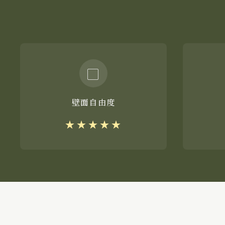
▢
壁面自由度
★★★★★