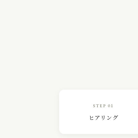
STEP 01
ヒアリング