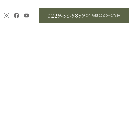
0229-56-9859
受付時間 10:00〜17:30