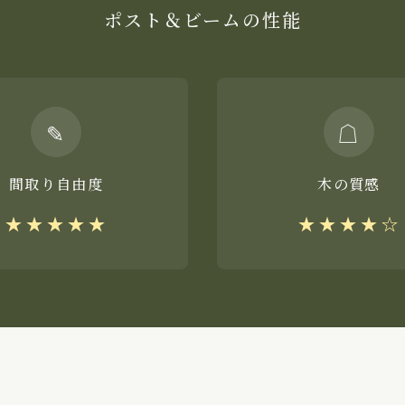
ポスト＆ビームの性能
✎
☖
間取り自由度
木の質感
★★★★★
★★★★☆