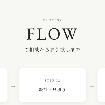
PROCESS
FLOW
ご相談からお引渡しまで
STEP 02
→
→
設計・見積り