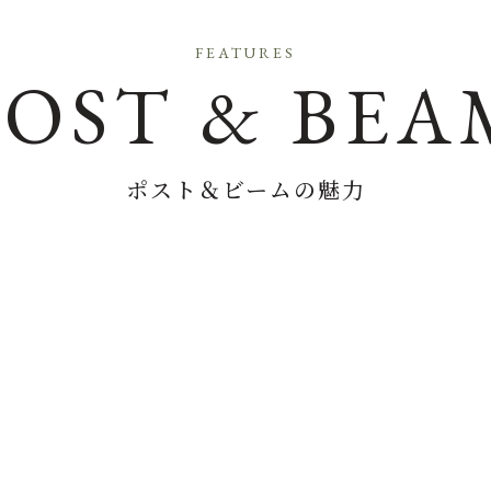
FEATURES
POST & BEA
ポスト＆ビームの魅力