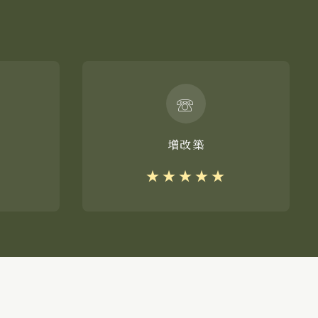
☏
増改築
★★★★★