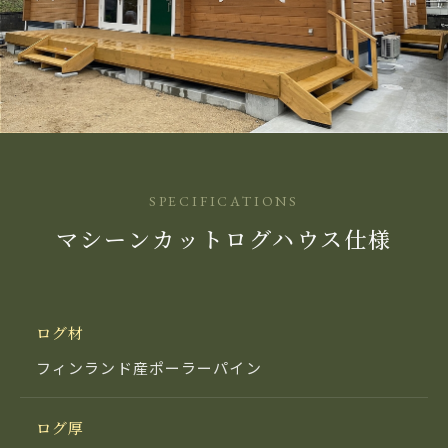
SPECIFICATIONS
マシーンカットログハウス仕様
ログ材
フィンランド産ポーラーパイン
ログ厚