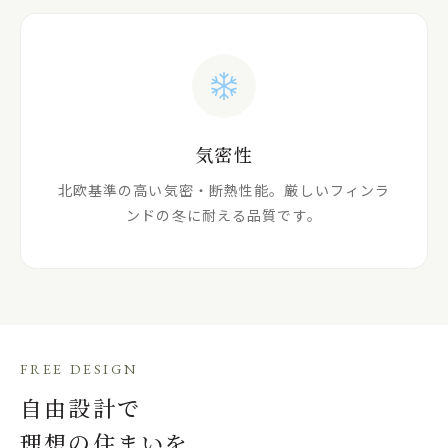
気密性
北欧基準の高い気密・断熱性能。厳しいフィンラ
ンドの冬に耐える品質です。
FREE DESIGN
自由設計で
理想の住まいを