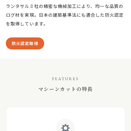
ランタサルミ社の精密な機械加工により、均一な品質の
ログ材を実現。日本の建築基準法にも適合した防火認定
を取得しています。
防火認定取得
FEATURES
マシーンカットの特長