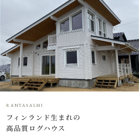
RANTASALMI
フィンランド生まれの
高品質ログハウス