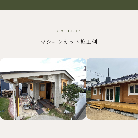
GALLERY
マシーンカット施工例