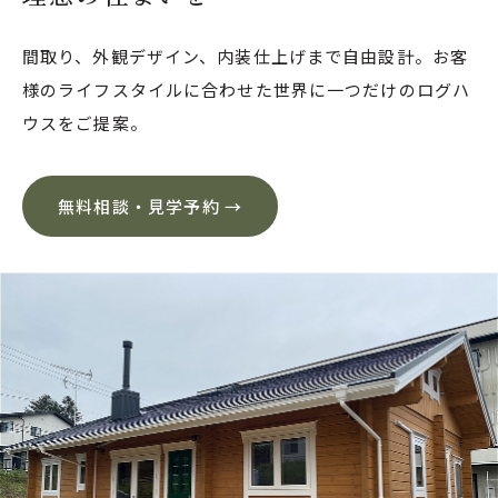
間取り、外観デザイン、内装仕上げまで自由設計。お客
様のライフスタイルに合わせた世界に一つだけのログハ
ウスをご提案。
無料相談・見学予約 →