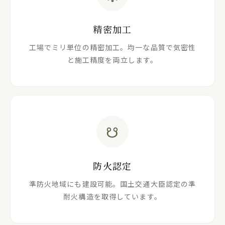
精密加工
工場でミリ単位の精密加工。均一な品質で気密性
と施工精度を両立します。
☋
防火認定
準防火地域にも建設可能。国土交通大臣認定の準
耐火構造を取得しています。