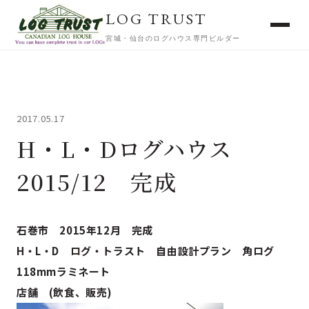
LOG TRUST
宮城・仙台のログハウス専門ビルダー
2017.05.17
H・L・Dログハウス
2015/12 完成
石巻市 2015年12月 完成
H・L・D ログ・トラスト 自由設計プラン 角ログ
118mmラミネート
店舗 (飲食、販売)