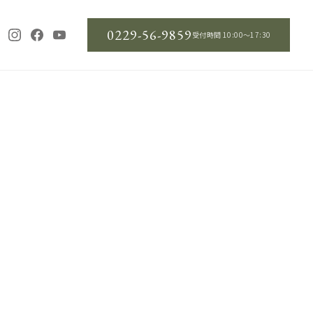
0229-56-9859
受付時間 10:00〜17:30