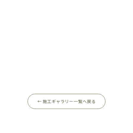
← 施工ギャラリー一覧へ戻る