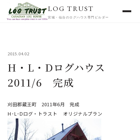
LOG TRUST
宮城・仙台のログハウス専門ビルダー
2015.04.02
H・L・Dログハウス
2011/6 完成
刈田郡蔵王町 2011年6月 完成
H･L･Dログ・トラスト オリジナルプラン