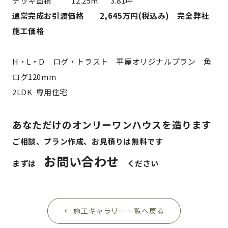
デッキ面積 12.25㎡ 3.81坪
通常完成お引渡価格 2,645万円(税込み) 完全弊社
施工価格
H・L・D ログ・トラスト 平屋オリジナルプラン 角
ログ120mm
2LDK 専用住宅
あなただけのオンリーワンハウスを造ります
ご相談、プラン作成、お見積りは無料です
お問い合わせ
まずは
ください
← 施工ギャラリー一覧へ戻る