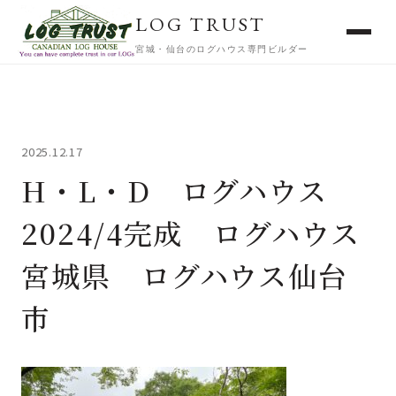
LOG TRUST
宮城・仙台のログハウス専門ビルダー
2025.12.17
H・L・D ログハウス
2024/4完成 ログハウス
宮城県 ログハウス仙台
市