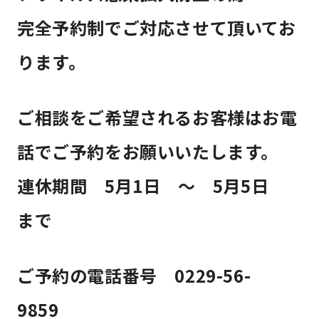
完全予約制でご対応させて頂いてお
ります。
ご相談をご希望されるお客様はお電
話でご予約をお願いいたします。
連休期間 5月1日 ～ 5月5日
まで
ご予約の電話番号 0229-56-
9859