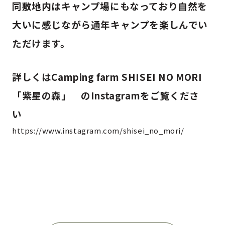
同敷地内はキャンプ場にもなっており自然を
大いに感じながら通年キャンプを楽しんでい
ただけます。
詳しくはCamping farm SHISEI NO MORI
「紫星の森」 のInstagramをご覧くださ
い
https://www.instagram.com/shisei_no_mori/