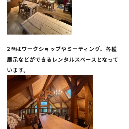
2階はワークショップやミーティング、各種
展示などができるレンタルスペースとなって
います。