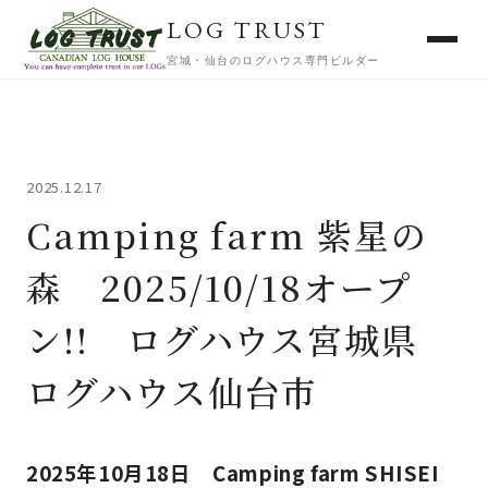
LOG TRUST
宮城・仙台のログハウス専門ビルダー
2025.12.17
Camping farm 紫星の
森 2025/10/18オープ
ン!! ログハウス宮城県
ログハウス仙台市
2025年10月18日 Camping farm SHISEI