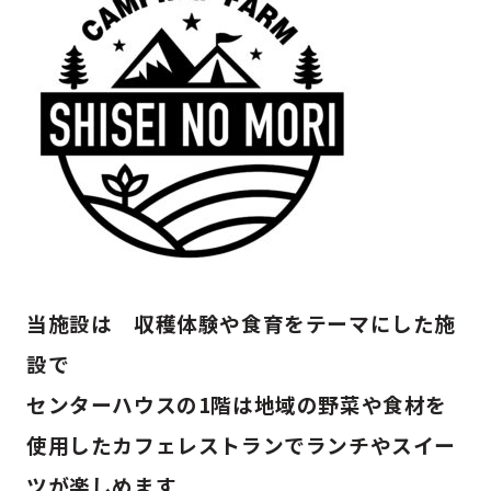
当施設は 収穫体験や食育をテーマにした施
設で
センターハウスの1階は地域の野菜や食材を
使用したカフェレストランでランチやスイー
ツが楽しめます