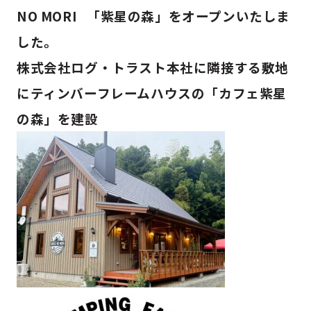
NO MORI 「紫星の森」をオープンいたしま
した。
株式会社ログ・トラスト本社に隣接する敷地
にティンバーフレームハウスの「カフェ紫星
の森」を建設