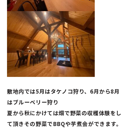
敷地内では5月はタケノコ狩り、6月から8月
はブルーベリー狩り
夏から秋にかけては畑で野菜の収穫体験をし
て頂きその野菜でBBQや芋煮会ができます。