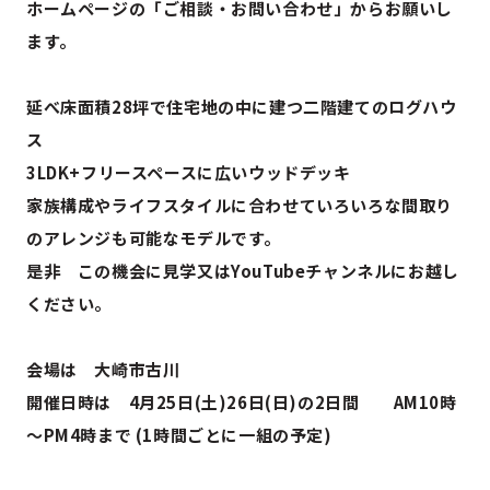
ホームページの「ご相談・お問い合わせ」からお願いし
ます。
延べ床面積28坪で住宅地の中に建つ二階建てのログハウ
ス
3LDK+フリースペースに広いウッドデッキ
家族構成やライフスタイルに合わせていろいろな間取り
のアレンジも可能なモデルです。
是非 この機会に見学又はYouTubeチャンネルにお越し
ください。
会場は 大崎市古川
開催日時は 4月25
日(土)26日(日)の2日間 AM10時
～PM4時まで (1時間ごとに一組の予定)