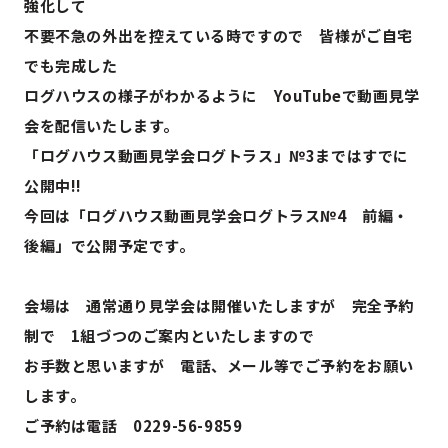
強化して
不要不急の外出を控えている時ですので 皆様がご自宅
でも完成した
ログハウスの様子がわかるように YouTubeで動画見学
会を配信いたします。
「ログハウス動画見学会ログトラス」№3まではすでに
公開中!!
今回は「ログハウス動画見学会ログトラス№4 前編・
後編」で公開予定です。
会場は 通常通り見学会は開催いたしますが 完全予約
制で 1組づつのご案内といたしますので
お手数と思いますが 電話、メール等でご予約をお願い
します。
ご予約は電話 0229-56-9859