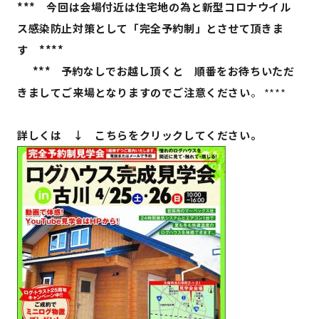
*** 今回は会場付近は住宅地の為と新型コロナウイル
ス感染防止対策として「完全予約制」とさせて頂きま
す ****
*** 予約なしでお越し頂くと 順番をお待ちいただ
きましてご来場となりますのでご注意ください
。 ****
詳しくは ↓ こちらをクリックしてください。