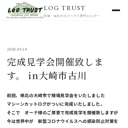
LOG TRUST
宮城・仙台のログハウス専門ビルダー
2020.04.14
完成見学会開催致しま
す。 in大崎市古川
前回、県北の大崎市で現場見学会をいたしました
マシーンカットログがついに完成いたしました。
そこで オーナ様のご厚意で完成見学を開催致しますが
今は世界中が 新型コロナウイルスへの感染防止対策を