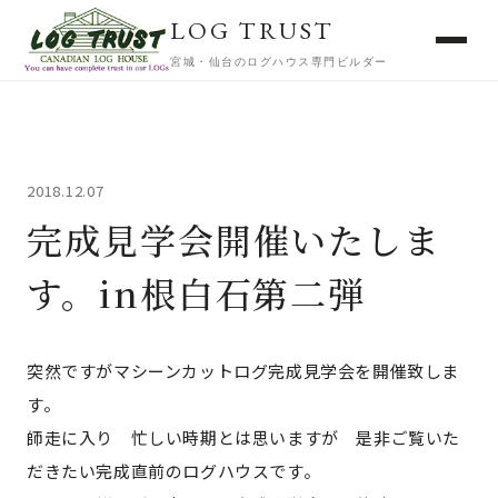
LOG TRUST
宮城・仙台のログハウス専門ビルダー
2018.12.07
完成見学会開催いたしま
す。in根白石第二弾
突然ですがマシーンカットログ完成見学会を開催致しま
す。
師走に入り 忙しい時期とは思いますが 是非ご覧いた
だきたい完成直前のログハウスです。