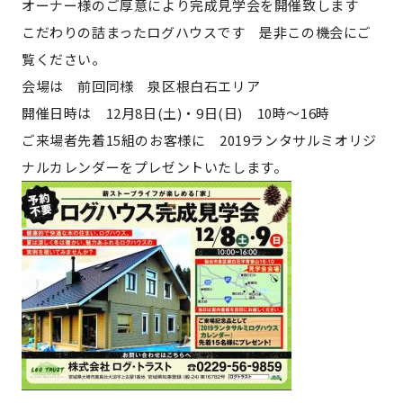
オーナー様のご厚意により完成見学会を開催致します
こだわりの詰まったログハウスです 是非この機会にご
覧ください。
会場は 前回同様 泉区根白石エリア
開催日時は 12月8日(土)・9日(日) 10時～16時
ご来場者先着15組のお客様に 2019ランタサルミオリジ
ナルカレンダーをプレゼントいたします。