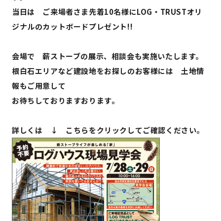
当日は ご来場者さま先着10名様にLOG・TRUSTオリ
ジナルのカットボードプレゼント!!
会場で 薪ストーブの展示、相談会も実施いたします。
根白石エリアなど建設地をお探しのお客様には 土地情
報もご用意して
お待ちしておりますおります。
詳しくは ↓ こちらをクリックしてご確認ください。