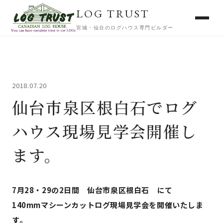
LOG TRUST
宮城・仙台のログハウス専門ビルダー
2018.07.20
仙台市泉区根白石でログ
ハウス現場見学会開催し
ます。
7月28・29の2日間 仙台市泉区根白石 にて
140mmマシーンカットログ現場見学会を開催いたしま
す。