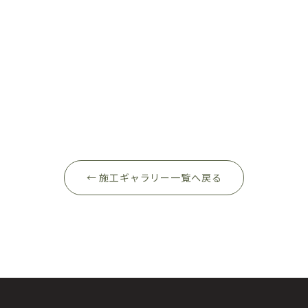
← 施工ギャラリー一覧へ戻る