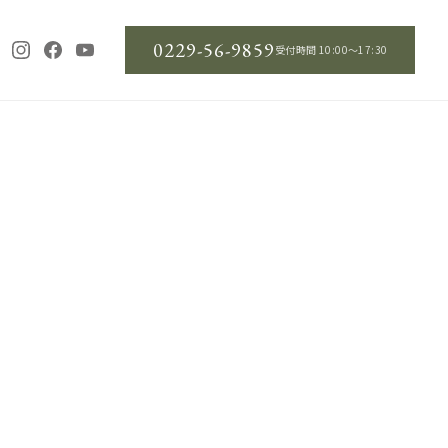
0229-56-9859
受付時間 10:00〜17:30