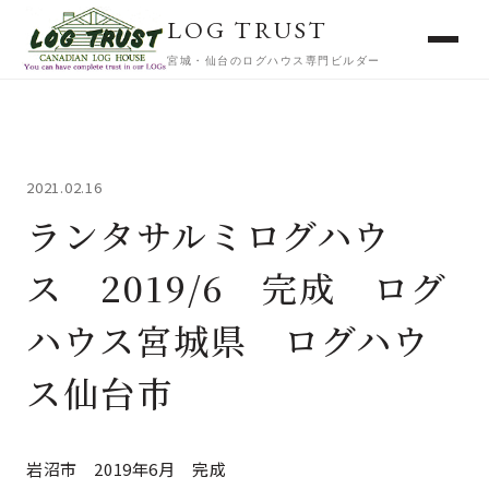
LOG TRUST
宮城・仙台のログハウス専門ビルダー
2021.02.16
ランタサルミログハウ
ス 2019/6 完成 ログ
ハウス宮城県 ログハウ
ス仙台市
岩沼市 2019年6月 完成