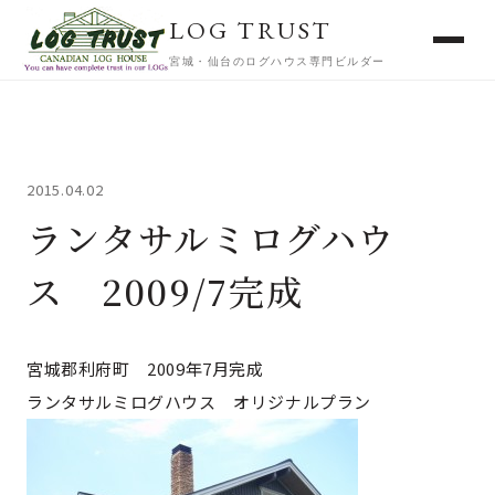
LOG TRUST
宮城・仙台のログハウス専門ビルダー
2015.04.02
ランタサルミログハウ
ス 2009/7完成
宮城郡利府町 2009年7月完成
ランタサルミログハウス オリジナルプラン